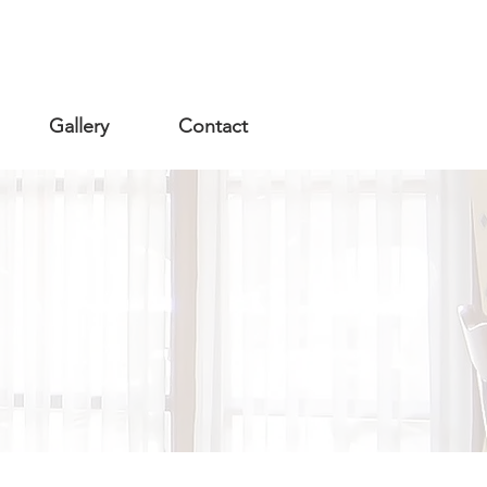
Gallery
Contact