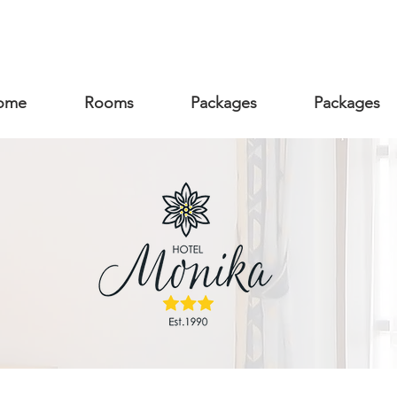
ome
Rooms
Packages
Packages