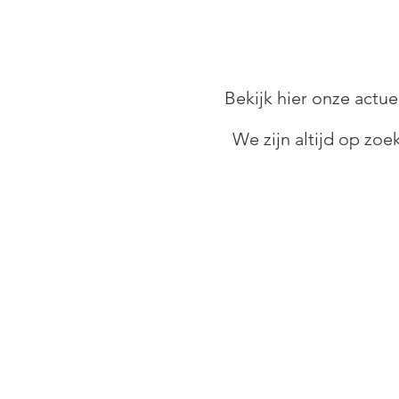
Bekijk hier onze actue
We zijn altijd op zo