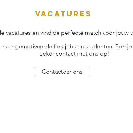
vacatures
le vacatures en vind de perfecte match voor jouw t
ek naar gemotiveerde flexijobs en studenten. Ben 
zeker
contact
met ons op!
Contacteer ons