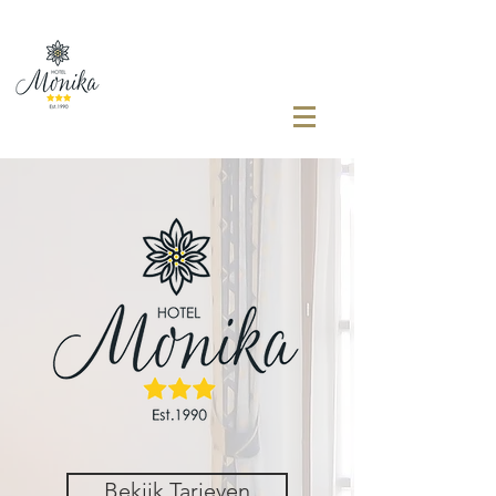
Bekijk Tarieven