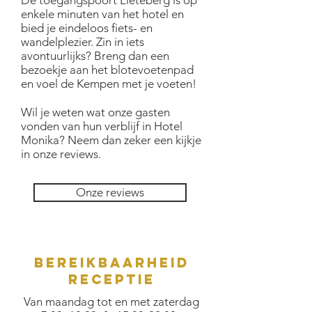
De toegangspoort Lieteberg is op
enkele minuten van het hotel en
bied je eindeloos fiets- en
wandelplezier. Zin in iets
avontuurlijks? Breng dan een
bezoekje aan het blotevoetenpad
en voel de Kempen met je voeten!
Wil je weten wat onze gasten
vonden van hun verblijf in Hotel
Monika? Neem dan zeker een kijkje
in onze reviews.
Onze reviews
bereikbaarheid
RECEPTIE
Van maandag tot en met zaterdag