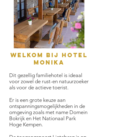
Welkom bij hotel
Monika
Dit gezellig familiehotel is ideaal
voor zowel de rust-en natuurzoeker
als voor de actieve toerist.
Er is een grote keuze aan
ontspanningsmogelijkheden in de
omgeving zoals met name Domein
Bokrijk en Het Nationaal Park
Hoge Kempen.