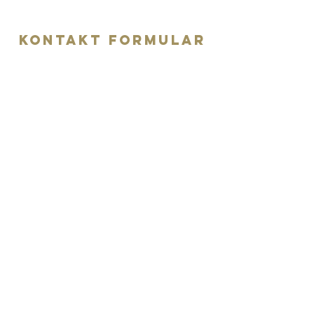
KONTAKT FORMULAR