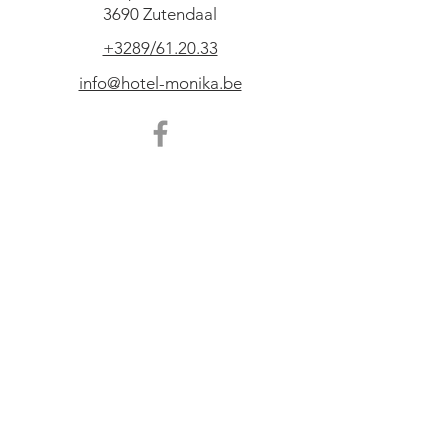
3690 Zutendaal
+3289/61.20.33
info@hotel-monika.be