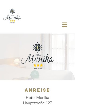
anreise
Hotel Monika
Hauptstraße 127