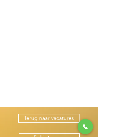
Terug naar vacatures